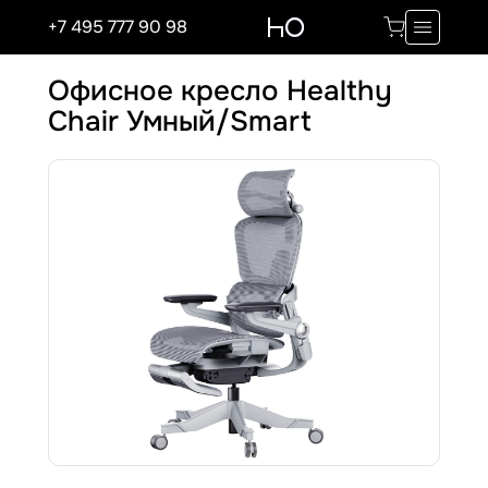
+7 495 777 90 98
Офисное кресло Healthy
Chair Умный/Smart