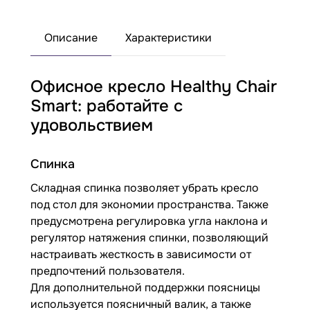
Описание
Характеристики
Офисное кресло Healthy Chair
Smart: работайте с
удовольствием
Спинка
Складная спинка позволяет убрать кресло
под стол для экономии пространства. Также
предусмотрена регулировка угла наклона и
регулятор натяжения спинки, позволяющий
настраивать жесткость в зависимости от
предпочтений пользователя.
Для дополнительной поддержки поясницы
используется поясничный валик, а также