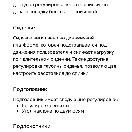
доступна регулировка высоты спинки, что
делает посадку более эргономичной
Сиденье
Сиденье выполнено на динамичной
платформе, которая подстраивается под
движения пользователя и снижает нагрузку
при длительном сидении. Также доступна
регулировка глубины сиденья, позволяющая
настроить расстояние до спинки
Подголовник
Подголовник имеет следующие регулировки:
Регулировка высоты
Угол наклона по двум осям
Подлокотники