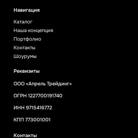
Навигация
Каталог
Наша концепция
Портфолио
Контакты
Шоурумы
Реквизиты
ООО «Апрель Трейдинг»
ОГРН 1227700191740
ИНН 9715416772
КПП 773001001
Контакты