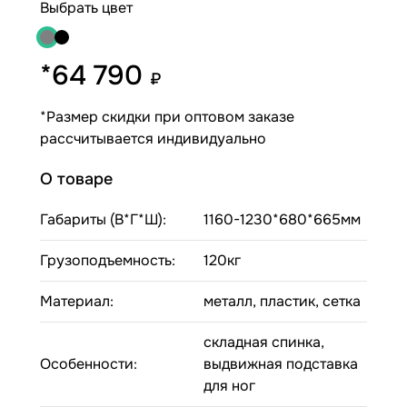
Выбрать цвет
*64 790
₽
*Размер скидки при оптовом заказе
рассчитывается индивидуально
О товаре
Габариты (В*Г*Ш):
1160-1230*680*665мм
Грузоподъемность:
120кг
Материал:
металл, пластик, сетка
складная спинка,
Особенности:
выдвижная подставка
для ног