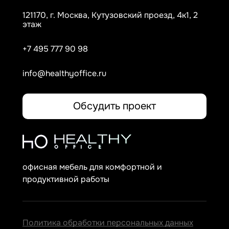
121170, г. Москва, Кутузовский проезд, 4к1, 2
этаж
+7 495 777 90 98
info@healthyoffice.ru
Обсудить проект
офисная мебель для комфортной и
продуктивной работы
Политика обработки персональных данных