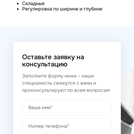
Складные
Регулировка по ширине и глубине
Оставьте заявку на
консультацию
Заполните форму ниже – наши
специалисты свяжутся с вами и
проконсультируют по всем вопросам