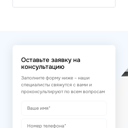
Оставьте заявку на
консультацию
Заполните форму ниже – наши
специалисты свяжутся с вами и
проконсультируют по всем вопросам