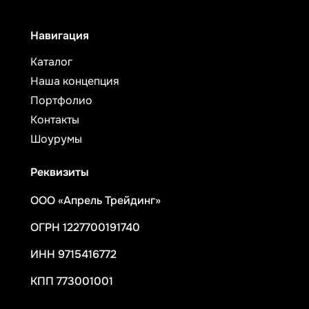
Навигация
Каталог
Наша концепция
Портфолио
Контакты
Шоурумы
Реквизиты
ООО «Апрель Трейдинг»
ОГРН 1227700191740
ИНН 9715416772
КПП 773001001