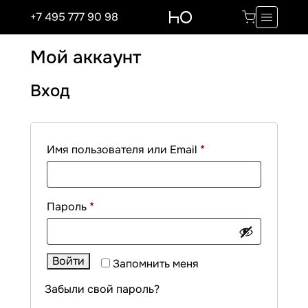
+7 495 777 90 98
Мой аккаунт
Вход
Обязательно
Имя пользователя или Email
*
Обязательно
Пароль
*
Войти
Запомнить меня
Забыли свой пароль?