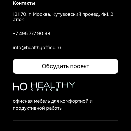
Контакты
121170, г. Москва, Кутузовский проезд, 4к1, 2
этаж
+7 495 777 90 98
info@healthyoffice.ru
Обсудить проект
офисная мебель для комфортной и
продуктивной работы